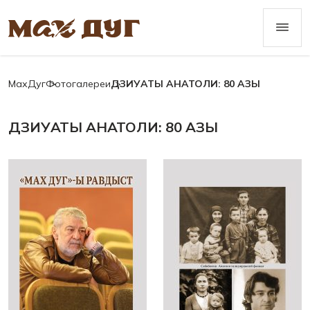
МахДуг
Фотогалереи
ДЗИУАТЫ АНАТОЛИ: 80 АЗЫ
ДЗИУАТЫ АНАТОЛИ: 80 АЗЫ