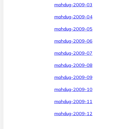
mahdug-2009-03
mahdug-2009-04
mahdug-2009-05
mahdug-2009-06
mahdug-2009-07
mahdug-2009-08
mahdug-2009-09
mahdug-2009-10
mahdug-2009-11
mahdug-2009-12