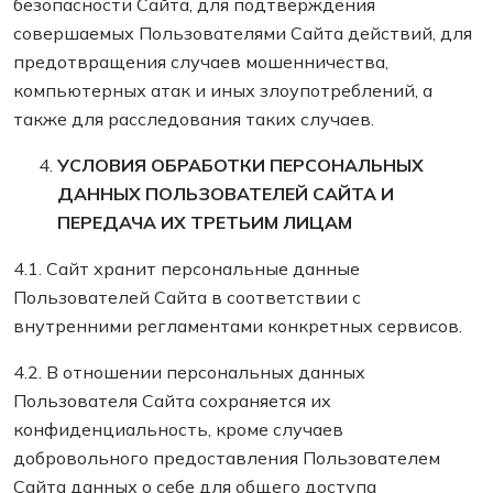
безопасности Сайта, для подтверждения
совершаемых Пользователями Сайта действий, для
предотвращения случаев мошенничества,
компьютерных атак и иных злоупотреблений, а
также для расследования таких случаев.
УСЛОВИЯ ОБРАБОТКИ ПЕРСОНАЛЬНЫХ
ДАННЫХ ПОЛЬЗОВАТЕЛЕЙ САЙТА И
ПЕРЕДАЧА ИХ ТРЕТЬИМ ЛИЦАМ
4.1. Сайт хранит персональные данные
Пользователей Сайта в соответствии с
внутренними регламентами конкретных сервисов.
4.2. В отношении персональных данных
Пользователя Сайта сохраняется их
конфиденциальность, кроме случаев
добровольного предоставления Пользователем
Сайта данных о себе для общего доступа