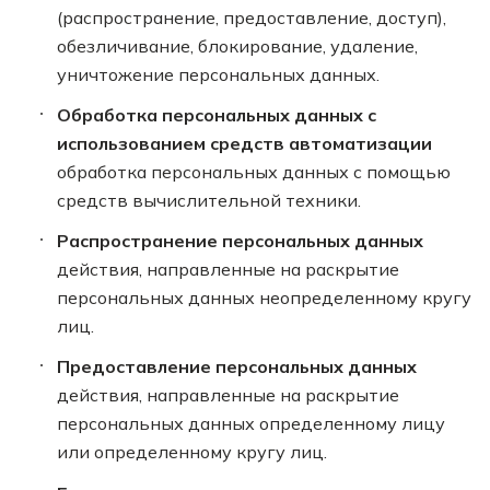
(распространение, предоставление, доступ),
обезличивание, блокирование, удаление,
уничтожение персональных данных.
Обработка персональных данных с
использованием средств автоматизации
обработка персональных данных с помощью
средств вычислительной техники.
Распространение персональных данных
действия, направленные на раскрытие
персональных данных неопределенному кругу
лиц.
Предоставление персональных данных
действия, направленные на раскрытие
персональных данных определенному лицу
или определенному кругу лиц.