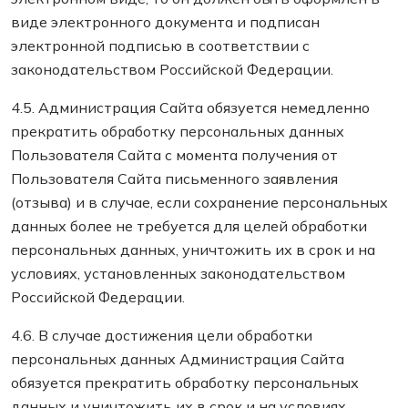
виде электронного документа и подписан
электронной подписью в соответствии с
законодательством Российской Федерации.
4.5. Администрация Сайта обязуется немедленно
прекратить обработку персональных данных
Пользователя Сайта с момента получения от
Пользователя Сайта письменного заявления
(отзыва) и в случае, если сохранение персональных
данных более не требуется для целей обработки
персональных данных, уничтожить их в срок и на
условиях, установленных законодательством
Российской Федерации.
4.6. В случае достижения цели обработки
персональных данных Администрация Сайта
обязуется прекратить обработку персональных
данных и уничтожить их в срок и на условиях,