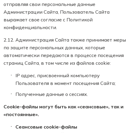
отправляя свои персональные данные
Администрации Сайта, Пользователь Сайта
выражает свое согласие с Политикой
конфиденциальности.
2.12. Администрация Сайта также принимает меры
по защите персональных данных, которые
автоматически передаются в процессе посещения
страниц Сайта, в том числе из файлов cookie:
IP адрес, присвоенный компьютеру
Пользователя в момент посещения Сайта;
Полученные данные о сессиях.
Сookie-файлы могут быть как «сеансовые», так и
«постоянные».
Сеансовые cookie-файлы