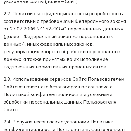
указанные сайты (далее – Сайт).
2.2. Политика конфиденциальности разработана в
соответствии с требованиями Федерального закона
от 27.07.2006 № 152-ФЗ «О персональных данных»
(далее – Федеральный закон «О персональных
данных»), иных федеральных законов,
регулирующих вопросы обработки персональных
данных, а также принятых во их исполнение
подзаконных нормативных правовых актов.
2.3. Использование сервисов Сайта Пользователем
Сайта означает его безоговорочное согласие с
Политикой конфиденциальности и условиями
обработки персональных данных Пользователя
Сайта.
2.4. В случае несогласия с условиями Политики
конфиденциальности Пользователь Сайта должен