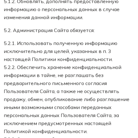
5.1.2. Обновлять, дополнять предоставленную
информацию о персональных данных в случае
изменения данной информации.
5.2. Администрация Сайта обязуется:
5.2.1. Использовать полученную информацию
исключительно для целей, указанных в п. 3
настоящей Политики конфиденциальности.
5.2.2. Обеспечить хранение конфиденциальной
информации в тайне, не разглашать без
предварительного письменного согласия
Пользователя Сайта, а также не осуществлять
продажу, обмен, опубликование либо разглашение
иными возможными способами переданных
персональных данных Пользователя Сайта, за
исключением предусмотренных настоящей
Политикой конфиденциальности.