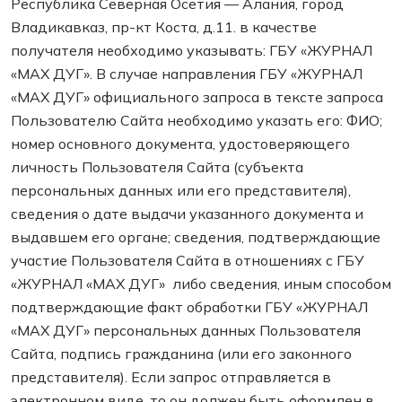
Республика Северная Осетия — Алания, город
Владикавказ, пр-кт Коста, д.11. в качестве
получателя необходимо указывать: ГБУ «ЖУРНАЛ
«МАХ ДУГ». В случае направления ГБУ «ЖУРНАЛ
«МАХ ДУГ» официального запроса в тексте запроса
Пользователю Сайта необходимо указать его: ФИО;
номер основного документа, удостоверяющего
личность Пользователя Сайта (субъекта
персональных данных или его представителя),
сведения о дате выдачи указанного документа и
выдавшем его органе; сведения, подтверждающие
участие Пользователя Сайта в отношениях с ГБУ
«ЖУРНАЛ «МАХ ДУГ» либо сведения, иным способом
подтверждающие факт обработки ГБУ «ЖУРНАЛ
«МАХ ДУГ» персональных данных Пользователя
Сайта, подпись гражданина (или его законного
представителя). Если запрос отправляется в
электронном виде, то он должен быть оформлен в