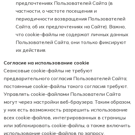
предпочтениях Пользователей Сайта (в
частности, о частоте посещения и
периодичности возвращения Пользователей
Сайта, об их предпочтениях на Сайте). Важно,
что cookie-файлы не содержат личных данных
Пользователей Сайта, они только фиксируют
их действия.
Согласие на использование cookie
Сеансовые cookie-файлы не требуют
предварительного согласия Пользователей Сайта;
постоянные cookie-файлы такого согласия требуют.
Управлять cookie-файлами Пользователи Сайта
могут через настройки веб-браузера. Таким образом,
у них есть возможность разрешить использование
всех cookie-файлов, интегрированных в страницы
или заблокировать cookie-файлы, а также включить
использование cookie-файлов по запросу,