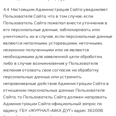
4.4. Настоящим Администрация Сайта уведомляет
Пользователя Сайта, что в том случае, если
Пользователь Сайта пожелал внести уточнения в
его персональные данные, заблокировать или
уничтожить их в случае, если персональные данные
являются неполными, устаревшими, неточными,
незаконно полученными или не являются
необходимыми для заявленной цели обработки,
либо в случае возникновения у Пользователя
желания отозвать свое согласие на обработку
персональных данных или устранить
неправомерные действия Администрации Сайта в
отношении персональных данных Пользователя
Сайта, то Пользователь Сайта должен направить
Администрации Сайта официальный запрос по
адресу: ГБУ «ЖУРНАЛ «МАХ ДУГ» адрес 362008,