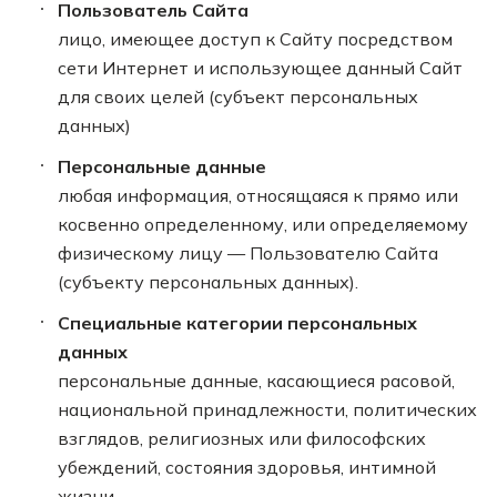
Пользователь Сайта
лицо, имеющее доступ к Сайту посредством
сети Интернет и использующее данный Сайт
для своих целей (субъект персональных
данных)
Персональные данные
любая информация, относящаяся к прямо или
косвенно определенному, или определяемому
физическому лицу — Пользователю Сайта
(субъекту персональных данных).
Специальные категории персональных
данных
персональные данные, касающиеся расовой,
национальной принадлежности, политических
взглядов, религиозных или философских
убеждений, состояния здоровья, интимной
жизни.