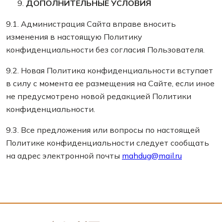
ДОПОЛНИТЕЛЬНЫЕ УСЛОВИЯ
9.1. Администрация Сайта вправе вносить
изменения в настоящую Политику
конфиденциальности без согласия Пользователя.
9.2. Новая Политика конфиденциальности вступает
в силу с момента ее размещения на Сайте, если иное
не предусмотрено новой редакцией Политики
конфиденциальности.
9.3. Все предложения или вопросы по настоящей
Политике конфиденциальности следует сообщать
на адрес электронной почты
mahdug@mail.ru