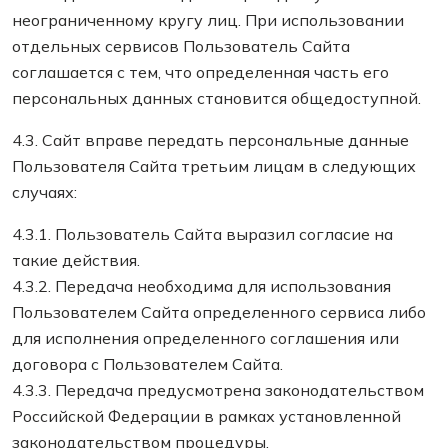
неограниченному кругу лиц. При использовании
отдельных сервисов Пользователь Сайта
соглашается с тем, что определенная часть его
персональных данных становится общедоступной.
4.3. Сайт вправе передать персональные данные
Пользователя Сайта третьим лицам в следующих
случаях:
4.3.1. Пользователь Сайта выразил согласие на
такие действия.
4.3.2. Передача необходима для использования
Пользователем Сайта определенного сервиса либо
для исполнения определенного соглашения или
договора с Пользователем Сайта.
4.3.3. Передача предусмотрена законодательством
Российской Федерации в рамках установленной
законодательством процедуры.