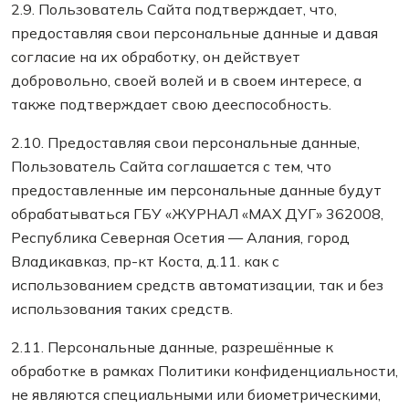
2.9. Пользователь Сайта подтверждает, что,
предоставляя свои персональные данные и давая
согласие на их обработку, он действует
добровольно, своей волей и в своем интересе, а
также подтверждает свою дееспособность.
2.10. Предоставляя свои персональные данные,
Пользователь Сайта соглашается с тем, что
предоставленные им персональные данные будут
обрабатываться ГБУ «ЖУРНАЛ «МАХ ДУГ» 362008,
Республика Северная Осетия — Алания, город
Владикавказ, пр-кт Коста, д.11. как с
использованием средств автоматизации, так и без
использования таких средств.
2.11. Персональные данные, разрешённые к
обработке в рамках Политики конфиденциальности,
не являются специальными или биометрическими,