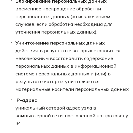
Блокирование персональных данных
временное прекращение обработки
персональных данных (за исключением
случаев, если обработка необходима для
уточнения персональных данных).
Уничтожение персональных данных
действия, в результате которых становится
невозможным восстановить содержание
персональных данных в информационной
системе персональных данных и (или) в
результате которых уничтожаются
материальные носители персональных данных
IP-адрес
уникальный сетевой адрес узла в
компьютерной сети, построенной по протоколу
IP