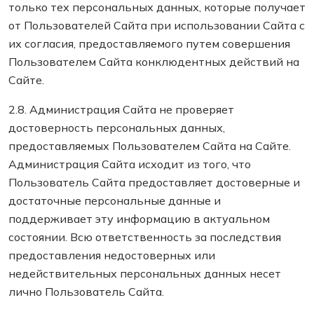
только тех персональных данных, которые получает
от Пользователей Сайта при использовании Сайта с
их согласия, предоставляемого путем совершения
Пользователем Сайта конклюдентных действий на
Сайте.
2.8. Администрация Сайта не проверяет
достоверность персональных данных,
предоставляемых Пользователем Сайта на Сайте.
Администрация Сайта исходит из того, что
Пользователь Сайта предоставляет достоверные и
достаточные персональные данные и
поддерживает эту информацию в актуальном
состоянии. Всю ответственность за последствия
предоставления недостоверных или
недействительных персональных данных несет
лично Пользователь Сайта.