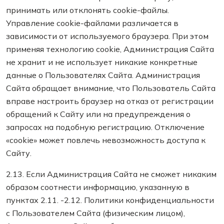
принимать или отклонять cookie-файлы.
Управление cookie-файлами различается в
зависимости от используемого браузера. При этом
применяя технологию cookie, Администрация Сайта
не хранит и не использует никакие конкретные
данные о Пользователях Сайта. Администрация
Сайта обращает внимание, что Пользователь Сайта
вправе настроить браузер на отказ от регистрации
обращений к Сайту или на предупреждения о
запросах на подобную регистрацию. Отключение
«cookie» может повлечь невозможность доступа к
Сайту.
2.13. Если Администрация Сайта не сможет никаким
образом соотнести информацию, указанную в
пунктах 2.11. -2.12. Политики конфиденциальности
с Пользователем Сайта (физическим лицом),