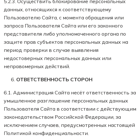
5.2.3. Осуществить блокирование персональных
данных, относящихся к соответствующему
Пользователю Сайта, с момента обращения или
запроса Пользователя Сайта или его законного
представителя либо уполномоченного органа по
защите прав субъектов персональных данных на
период проверки в случае выявления
недостоверных персональных данных или
неправомерных действий.
ОТВЕТСТВЕННОСТЬ СТОРОН
6.1. Администрация Сайта несёт ответственность за
умышленное разглашение персональных данных
Пользователя Сайта в соответствии с действующим
законодательством Российской Федерации, за
исключением случаев, предусмотренных настоящей
Политикой конфиденциальности.