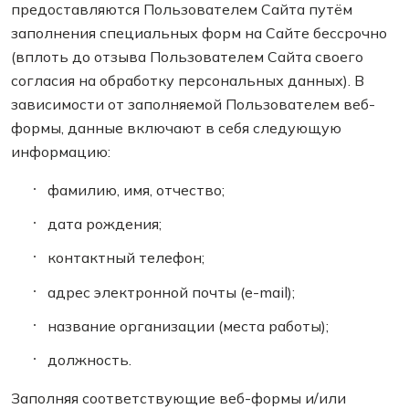
предоставляются Пользователем Сайта путём
заполнения специальных форм на Сайте бессрочно
(вплоть до отзыва Пользователем Сайта своего
согласия на обработку персональных данных). В
зависимости от заполняемой Пользователем веб-
формы, данные включают в себя следующую
информацию:
фамилию, имя, отчество;
дата рождения;
контактный телефон;
адрес электронной почты (e-mail);
название организации (места работы);
должность.
Заполняя соответствующие веб-формы и/или