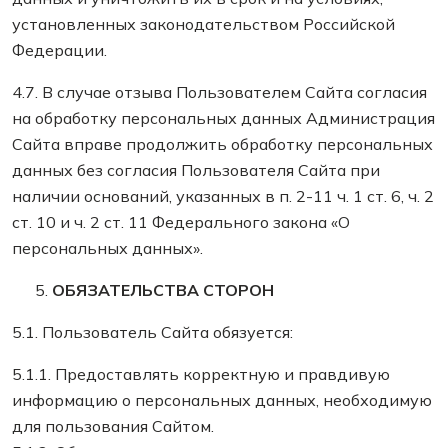
установленных законодательством Российской
Федерации.
4.7. В случае отзыва Пользователем Сайта согласия
на обработку персональных данных Администрация
Сайта вправе продолжить обработку персональных
данных без согласия Пользователя Сайта при
наличии оснований, указанных в п. 2-11 ч. 1 ст. 6, ч. 2
ст. 10 и ч. 2 ст. 11 Федерального закона «О
персональных данных».
ОБЯЗАТЕЛЬСТВА СТОРОН
5.1. Пользователь Сайта обязуется:
5.1.1. Предоставлять корректную и правдивую
информацию о персональных данных, необходимую
для пользования Сайтом.