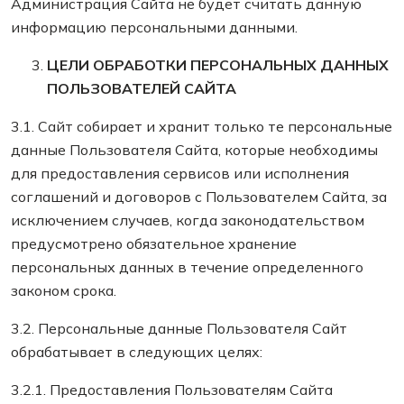
Администрация Сайта не будет считать данную
информацию персональными данными.
ЦЕЛИ ОБРАБОТКИ ПЕРСОНАЛЬНЫХ ДАННЫХ
ПОЛЬЗОВАТЕЛЕЙ САЙТА
3.1. Сайт собирает и хранит только те персональные
данные Пользователя Сайта, которые необходимы
для предоставления сервисов или исполнения
соглашений и договоров с Пользователем Сайта, за
исключением случаев, когда законодательством
предусмотрено обязательное хранение
персональных данных в течение определенного
законом срока.
3.2. Персональные данные Пользователя Сайт
обрабатывает в следующих целях:
3.2.1. Предоставления Пользователям Сайта