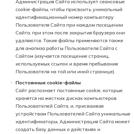
Администрация Сайта использует сеансовые
cookie-файлы, чтобы присвоить уникальный
идентификационный номер компьютеру
Пользователя Сайта при каждом посещении
Сайта, при этом после закрытия браузера они
удаляются. Такие файлы применяются также
для анализа работы Пользователя Сайта с
Сайтом (изучается посещение страниц,
используемых ссылок и время пребывания
Пользователя на той или иной странице).
Постоянные cookie-файлы
Сайт распознает постоянные cookie, которые
хранятся на жестких дисках компьютеров
Пользователей Сайта, и, присваивая
устройствам Пользователей Сайта уникальные
идентификаторы, Администрация Сайта может
создать базу данных о действиях и