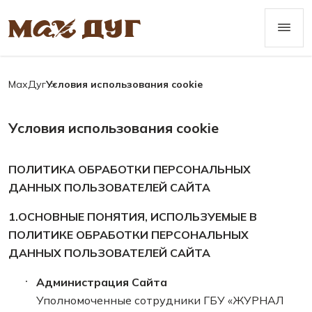
МахДуг
Условия использования cookie
Условия использования cookie
ПОЛИТИКА ОБРАБОТКИ ПЕРСОНАЛЬНЫХ
ДАННЫХ ПОЛЬЗОВАТЕЛЕЙ САЙТА
1.ОСНОВНЫЕ ПОНЯТИЯ, ИСПОЛЬЗУЕМЫЕ В
ПОЛИТИКЕ ОБРАБОТКИ ПЕРСОНАЛЬНЫХ
ДАННЫХ ПОЛЬЗОВАТЕЛЕЙ САЙТА
Администрация Сайта
Уполномоченные сотрудники ГБУ «ЖУРНАЛ