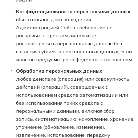
Конфиденциальность персональных данных
обязательное для соблюдения
Администрацией Сайта требование не
раскрывать третьим лицам и не
распространять персональные данные без
согласия субъекта персональных данных, если
иное не предусмотрено федеральным законом.
Обработка персональных данных
любое действие (операция) или совокупность
действий (операций), совершаемых с
использованием средств автоматизации или
без использования таких средств с
персональными данными, включая сбор,
запись, систематизацию, накопление, хранение,
уточнение (обновление, изменение),
извлечение, использование, передачу