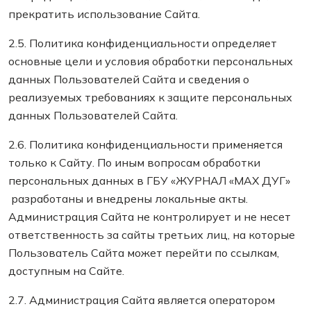
прекратить использование Сайта.
2.5. Политика конфиденциальности определяет
основные цели и условия обработки персональных
данных Пользователей Сайта и сведения о
реализуемых требованиях к защите персональных
данных Пользователей Сайта.
2.6. Политика конфиденциальности применяется
только к Сайту. По иным вопросам обработки
персональных данных в ГБУ «ЖУРНАЛ «МАХ ДУГ»
разработаны и внедрены локальные акты.
Администрация Сайта не контролирует и не несет
ответственность за сайты третьих лиц, на которые
Пользователь Сайта может перейти по ссылкам,
доступным на Сайте.
2.7. Администрация Сайта является оператором