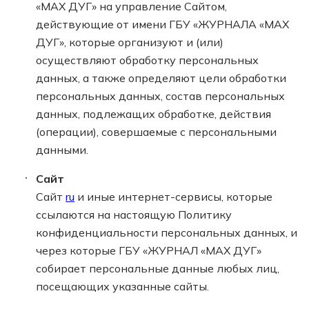
«МАХ ДУГ» на управление Сайтом,
действующие от имени ГБУ «ЖУРНАЛА «МАХ
ДУГ», которые организуют и (или)
осуществляют обработку персональных
данных, а также определяют цели обработки
персональных данных, состав персональных
данных, подлежащих обработке, действия
(операции), совершаемые с персональными
данными.
Сайт
Сайт
ru
и иные интернет-сервисы, которые
ссылаются на настоящую Политику
конфиденциальности персональных данных, и
через которые ГБУ «ЖУРНАЛ «МАХ ДУГ»
собирает персональные данные любых лиц,
посещающих указанные сайты.