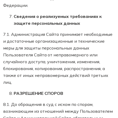
Федерации.
Сведения о реализуемых требованиях к
защите персональных данных
7.1. Администрация Сайта принимает необходимые
и достаточные организационные и технические
меры для защиты персональных данных
Пользователя Сайта от неправомерного или
случайного доступа, уничтожения, изменения,
блокирования, копирования, распространения, а
также от иных неправомерных действий третьих
лиц.
РАЗРЕШЕНИЕ СПОРОВ
8.1. До обращения в суд с иском по спорам,
возникающим из отношений между Пользователем