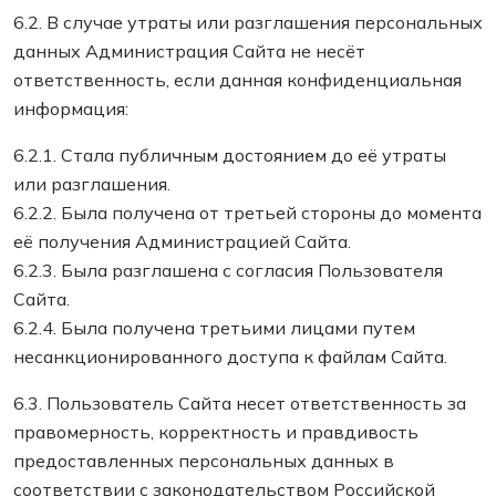
6.2. В случае утраты или разглашения персональных
данных Администрация Сайта не несёт
ответственность, если данная конфиденциальная
информация:
6.2.1. Стала публичным достоянием до её утраты
или разглашения.
6.2.2. Была получена от третьей стороны до момента
её получения Администрацией Сайта.
6.2.3. Была разглашена с согласия Пользователя
Сайта.
6.2.4. Была получена третьими лицами путем
несанкционированного доступа к файлам Сайта.
6.3. Пользователь Сайта несет ответственность за
правомерность, корректность и правдивость
предоставленных персональных данных в
соответствии с законодательством Российской