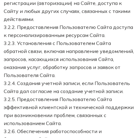
регистрации (авторизации) на Сайте, доступа к
Сайту и любых других случаях, связанных с такими
действиями.
3.2.2. Предоставления Пользователю Сайта доступа
к персонализированным ресурсам Сайта.
3.2.3. Установления с Пользователем Сайта
обратной связи, включая направление уведомлений,
запросов, касающихся использования Сайта,
оказания услуг, обработку запросов и заявок от
Пользователя Сайта.
3.2.4. Создания учетной записи, если Пользователь
Сайта дал согласие на создание учетной записи.
3.2.5. Предоставления Пользователю Сайта
эффективной клиентской и технической поддержки
при возникновении проблем, связанных с
использованием Сайта.
3.2.6. Обеспечения работоспособности и