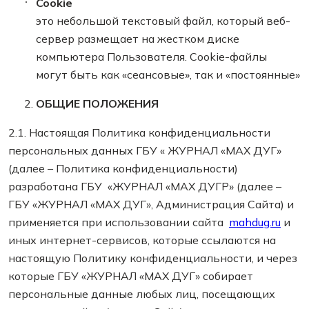
Cookie
это небольшой текстовый файл, который веб-
сервер размещает на жестком диске
компьютера Пользователя. Сookie-файлы
могут быть как «сеансовые», так и «постоянные»
ОБЩИЕ ПОЛОЖЕНИЯ
2.1. Настоящая Политика конфиденциальности
персональных данных ГБУ « ЖУРНАЛ «МАХ ДУГ»
(далее – Политика конфиденциальности)
разработана ГБУ «ЖУРНАЛ «МАХ ДУГР» (далее –
ГБУ «ЖУРНАЛ «МАХ ДУГ», Администрация Сайта) и
применяется при использовании сайта
mahdug.ru
и
иных интернет-сервисов, которые ссылаются на
настоящую Политику конфиденциальности, и через
которые ГБУ «ЖУРНАЛ «МАХ ДУГ» собирает
персональные данные любых лиц, посещающих