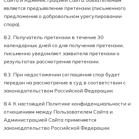
Сайта и Администрацией Сайта, обязательным
является предъявление претензии (письменного
предложения о добровольном урегулировании
спора).
8.2. Получатель претензии в течение 30
календарных дней со дня получения претензии,
письменно уведомляет заявителя претензии о
результатах рассмотрения претензии.
8.3. При недостижении соглашения спор будет
передан на рассмотрение в суд в соответствии с
законодательством Российской Федерации.
8.4. К настоящей Политике конфиденциальности и
отношениям между Пользователем Сайта и
Администрацией Сайта применяется
законодательство Российской Федерации.